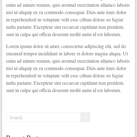
enim ad minim veniam, quis nostrud exercitation ullamco laboris
nisi ut aliquip ex ea commodo consequat. Duis aute irure dolor
in reprehenderit in voluptate velit esse cillum dolore eu fugiat
nulla pariatur. Excepteur sint occaecat cupidatat non proident,
sunt in culpa qui officia deserunt mollit anim id est laborum.
Lorem ipsum dolor sit amet, consectetur adipiscing elit, sed do
eiusmod tempor incididunt ut labore et dolore magna aliqua. Ut
enim ad minim veniam, quis nostrud exercitation ullamco laboris
nisi ut aliquip ex ea commodo consequat. Duis aute irure dolor
in reprehenderit in voluptate velit esse cillum dolore eu fugiat
nulla pariatur. Excepteur sint occaecat cupidatat non proident,
sunt in culpa qui officia deserunt mollit anim id est laborum.