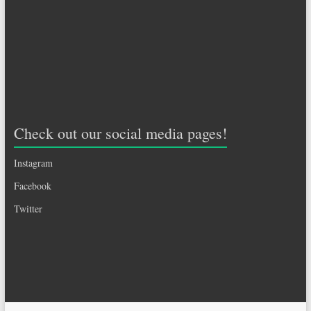
Check out our social media pages!
Instagram
Facebook
Twitter